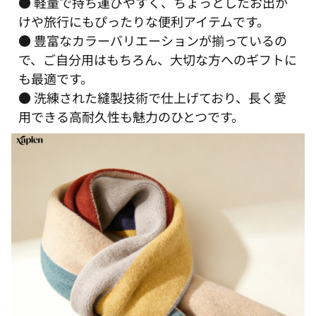
● 軽量で持ち運びやすく、ちょっとしたお出か
けや旅行にもぴったりな便利アイテムです。
● 豊富なカラーバリエーションが揃っているの
で、ご自分用はもちろん、大切な方へのギフトに
も最適です。
● 洗練された縫製技術で仕上げており、長く愛
用できる高耐久性も魅力のひとつです。