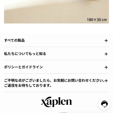
すべての製品
私たちについてもっと知る
ポリシーとガイドライン
ご不明な点がございましたら、お気軽にお問い合わせください。
ご返信をお待ちしております。