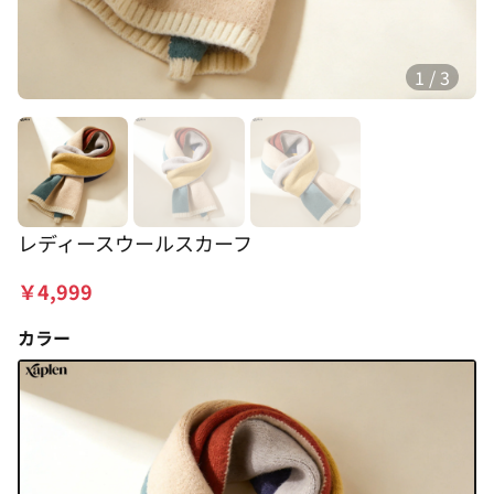
1
/
3
レディースウールスカーフ
￥
4,999
カラー