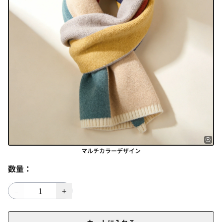
マルチカラーデザイン
数量：