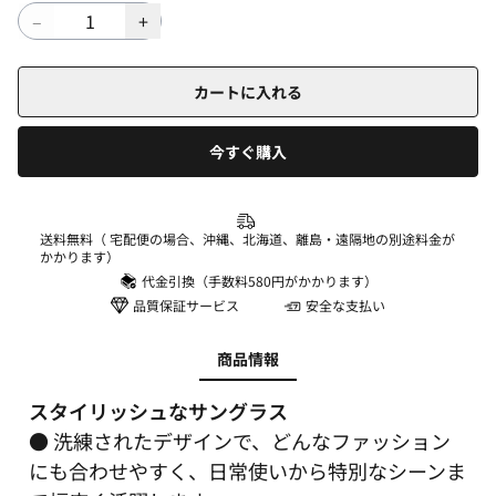
カートに入れる
今すぐ購入
送料無料（ 宅配便の場合、沖縄、北海道、離島・遠隔地の別途料金が
かかります）
代金引換（手数料580円がかかります）
品質保証サービス
安全な支払い
商品情報
スタイリッシュなサングラス
● 洗練されたデザインで、どんなファッション
にも合わせやすく、日常使いから特別なシーンま