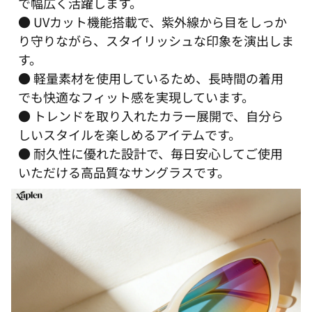
で幅広く活躍します。
● UVカット機能搭載で、紫外線から目をしっか
り守りながら、スタイリッシュな印象を演出しま
す。
● 軽量素材を使用しているため、長時間の着用
でも快適なフィット感を実現しています。
● トレンドを取り入れたカラー展開で、自分ら
しいスタイルを楽しめるアイテムです。
● 耐久性に優れた設計で、毎日安心してご使用
いただける高品質なサングラスです。