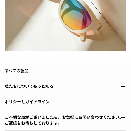
すべての製品
私たちについてもっと知る
ポリシーとガイドライン
ご不明な点がございましたら、お気軽にお問い合わせください。
ご返信をお待ちしております。