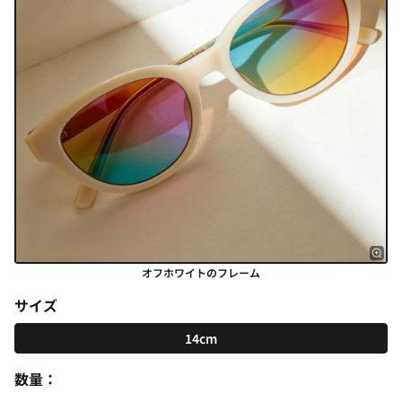
オフホワイトのフレーム
サイズ
14cm
数量：