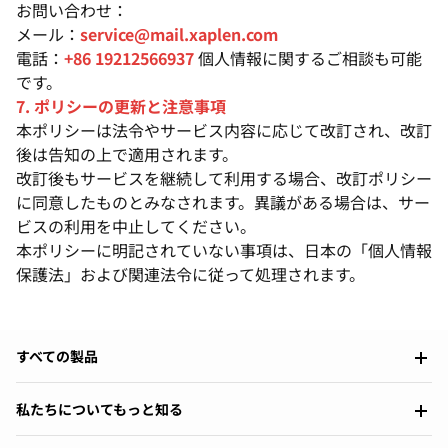
お問い合わせ：
メール：
service@mail.xaplen.com
電話：
+86 19212566937
個人情報に関するご相談も可能
です。
7. ポリシーの更新と注意事項
本ポリシーは法令やサービス内容に応じて改訂され、改訂
後は告知の上で適用されます。
改訂後もサービスを継続して利用する場合、改訂ポリシー
に同意したものとみなされます。異議がある場合は、サー
ビスの利用を中止してください。
本ポリシーに明記されていない事項は、日本の「個人情報
保護法」および関連法令に従って処理されます。
すべての製品
私たちについてもっと知る